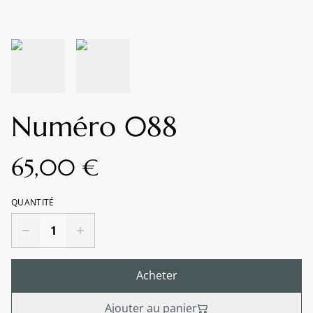
Numéro 088
65,00 €
QUANTITÉ
Acheter
Ajouter au panier