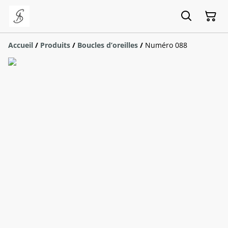
Accueil
/
Produits
/
Boucles d’oreilles
/
Numéro 088