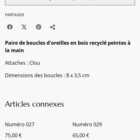
PARTAGER
Paire de boucles d'oreilles en bois recyclé peintes à
la main
Attaches : Clou
Dimensions des boucles : 8 x 3,5 cm
Articles connexes
Numéro 027
Numéro 029
75,00 €
65,00 €