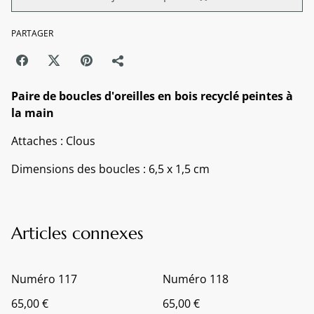
PARTAGER
Paire de boucles d'oreilles en bois recyclé peintes à
la main
Attaches : Clous
Dimensions des boucles : 6,5 x 1,5 cm
Articles connexes
Numéro 117
Numéro 118
65,00 €
65,00 €