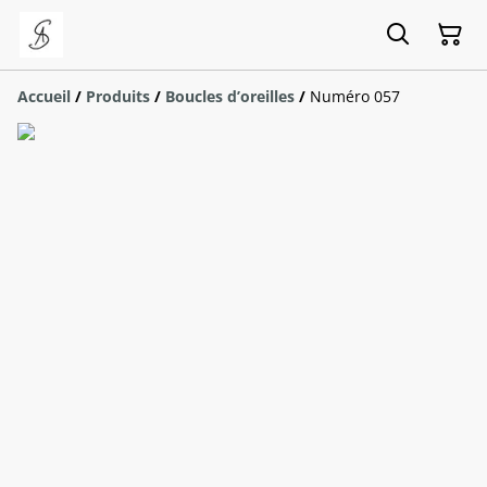
Accueil
/
Produits
/
Boucles d’oreilles
/
Numéro 057