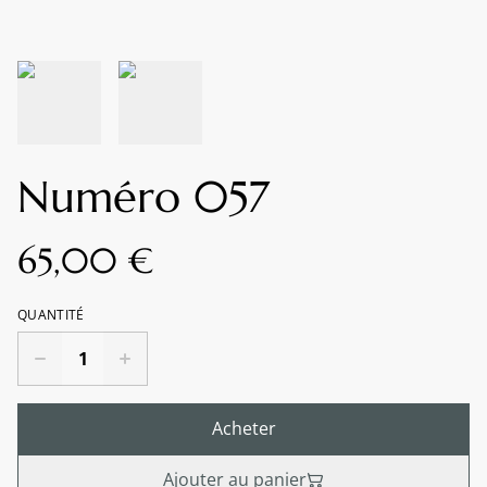
Numéro 057
65,00 €
QUANTITÉ
Acheter
Ajouter au panier